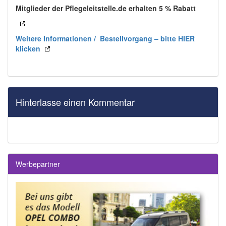
Mitglieder der Pflegeleitstelle.de erhalten 5 % Rabatt
Weitere Informationen / Bestellvorgang – bitte HIER
klicken
Hinterlasse einen Kommentar
Werbepartner