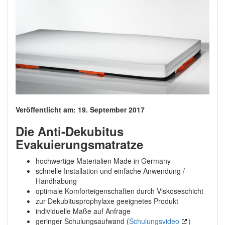
Veröffentlicht am: 19. September 2017
Die Anti-Dekubitus
Evakuierungsmatratze
hochwertige Materialien Made in Germany
schnelle Installation und einfache Anwendung /
Handhabung
optimale Komforteigenschaften durch Viskoseschicht
zur Dekubitusprophylaxe geeignetes Produkt
individuelle Maße auf Anfrage
geringer Schulungsaufwand (
Schulungsvideo
)