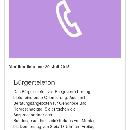
Veröffentlicht am: 20. Juli 2015
Bürgertelefon
Das Bürgertelefon zur Pflegeversicherung
bietet eine erste Orientierung. Auch mit
Beratungsangeboten für Gehörlose und
Hörgeschädigte. Sie erreichen die
Ansprechpartner des
Bundesgesundheitsministeriums von Montag
bis Donnerstag von 8 bis 18 Uhr, am Freitag