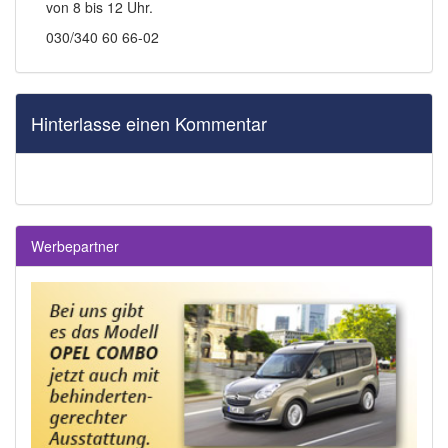
von 8 bis 12 Uhr.
030/340 60 66-02
Hinterlasse einen Kommentar
Werbepartner