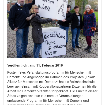
Veröffentlicht am: 11. Februar 2016
Kostenfreies Veranstaltungsprogramm für Menschen mit
Demenz und Angehörige Im Rahmen des Projektes „Lokale
Allianz für Menschen mit Demenz“ hat die Volkshochschule
Leer gemeinsam mit Kooperationspartnern Dozenten für die
Arbeit mit Demenzerkrankten fortgebildet. Die Früchte dieser
Arbeit zeigen sich nun in einem 27 Veranstaltungen
umfassende Programm für Menschen mit Demenz und
deren Angehörige. Dank der Förderung durch das