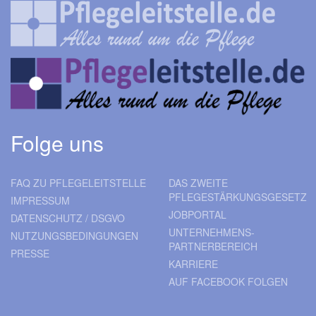
Folge uns
FAQ ZU PFLEGELEITSTELLE
DAS ZWEITE
PFLEGESTÄRKUNGSGESETZ
IMPRESSUM
JOBPORTAL
DATENSCHUTZ / DSGVO
UNTERNEHMENS-
NUTZUNGSBEDINGUNGEN
PARTNERBEREICH
PRESSE
KARRIERE
AUF FACEBOOK FOLGEN