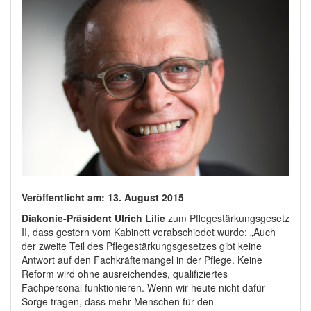
Veröffentlicht am: 13. August 2015
Diakonie-Präsident Ulrich Lilie
zum Pflegestärkungsgesetz
II, dass gestern vom Kabinett verabschiedet wurde: „Auch
der zweite Teil des Pflegestärkungsgesetzes gibt keine
Antwort auf den Fachkräftemangel in der Pflege. Keine
Reform wird ohne ausreichendes, qualifiziertes
Fachpersonal funktionieren. Wenn wir heute nicht dafür
Sorge tragen, dass mehr Menschen für den