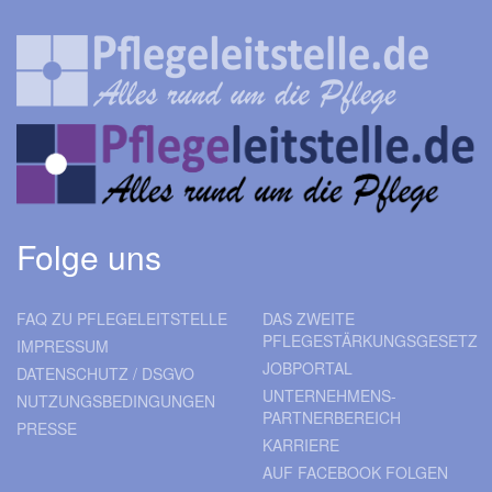
Folge uns
FAQ ZU PFLEGELEITSTELLE
DAS ZWEITE
PFLEGESTÄRKUNGSGESETZ
IMPRESSUM
JOBPORTAL
DATENSCHUTZ / DSGVO
UNTERNEHMENS-
NUTZUNGSBEDINGUNGEN
PARTNERBEREICH
PRESSE
KARRIERE
AUF FACEBOOK FOLGEN