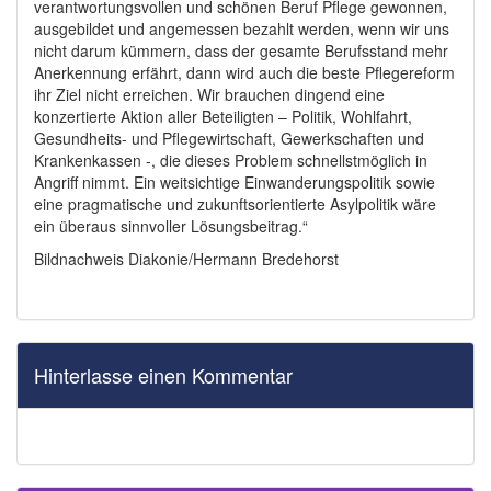
verantwortungsvollen und schönen Beruf Pflege gewonnen,
ausgebildet und angemessen bezahlt werden, wenn wir uns
nicht darum kümmern, dass der gesamte Berufsstand mehr
Anerkennung erfährt, dann wird auch die beste Pflegereform
ihr Ziel nicht erreichen. Wir brauchen dingend eine
konzertierte Aktion aller Beteiligten – Politik, Wohlfahrt,
Gesundheits- und Pflegewirtschaft, Gewerkschaften und
Krankenkassen -, die dieses Problem schnellstmöglich in
Angriff nimmt. Ein weitsichtige Einwanderungspolitik sowie
eine pragmatische und zukunftsorientierte Asylpolitik wäre
ein überaus sinnvoller Lösungsbeitrag.“
Bildnachweis Diakonie/Hermann Bredehorst
Hinterlasse einen Kommentar