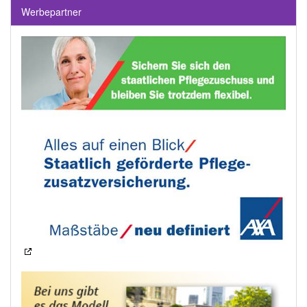
Werbepartner