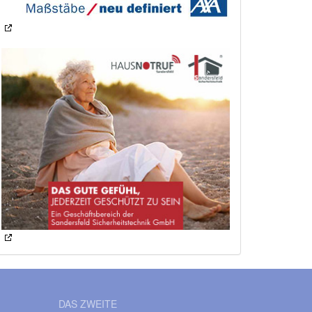
DAS ZWEITE