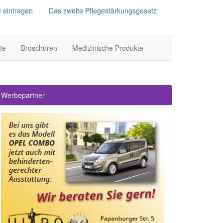
e eintragen
Das zweite Pflegestärkungsgesetz
te
Broschüren
Medizinische Produkte
Werbepartner