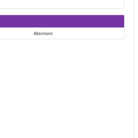
Altenheim