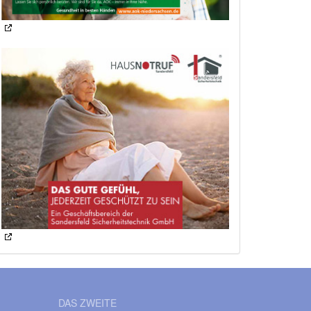
DAS ZWEITE