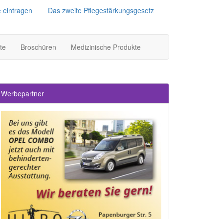
e eintragen
Das zweite Pflegestärkungsgesetz
te
Broschüren
Medizinische Produkte
Werbepartner