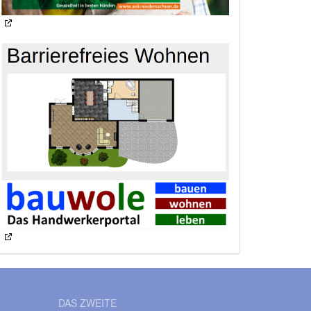
DAS ZWEITE