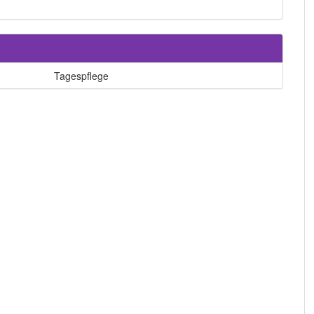
Tagespflege