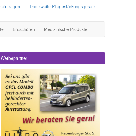
e eintragen
Das zweite Pflegestärkungsgesetz
te
Broschüren
Medizinische Produkte
Werbepartner