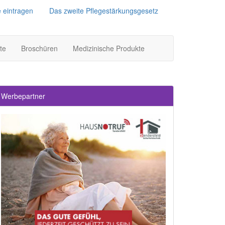
e eintragen
Das zweite Pflegestärkungsgesetz
te
Broschüren
Medizinische Produkte
Werbepartner