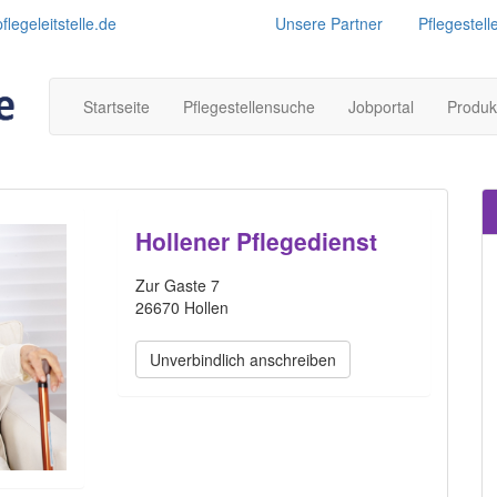
legeleitstelle.de
Unsere Partner
Pflegestell
Startseite
Pflegestellensuche
Jobportal
Produk
Hollener Pflegedienst
Zur Gaste 7
26670 Hollen
Unverbindlich anschreiben