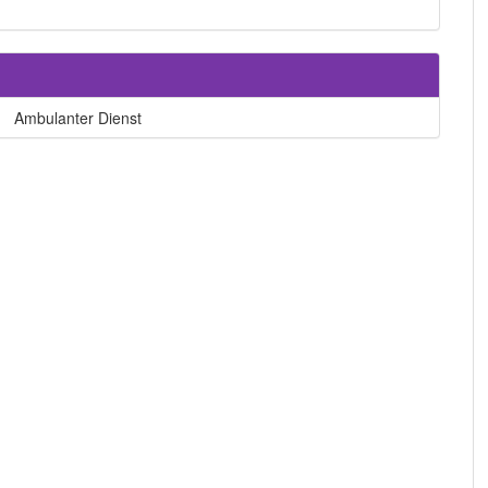
Ambulanter Dienst