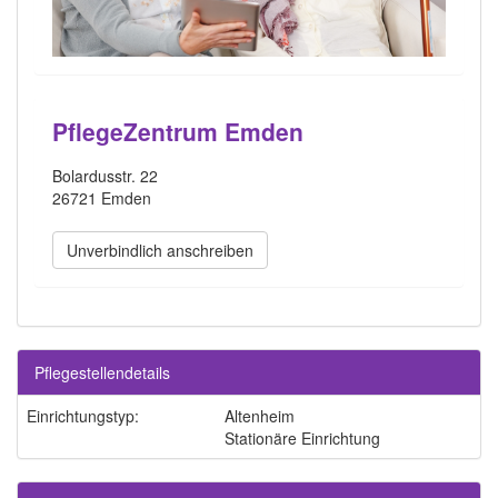
PflegeZentrum Emden
Bolardusstr. 22
26721 Emden
Unverbindlich anschreiben
Pflegestellendetails
Einrichtungstyp:
Altenheim
Stationäre Einrichtung