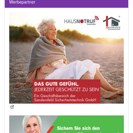
Werbepartner