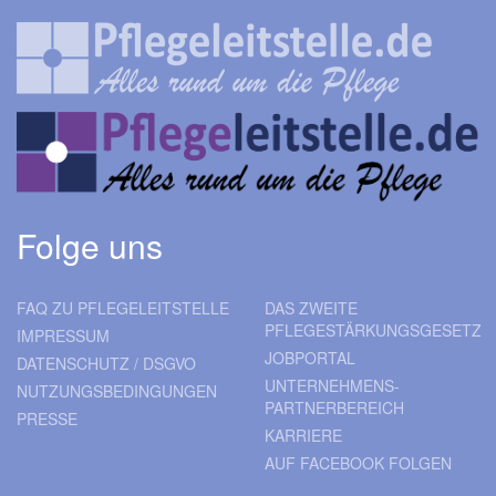
Folge uns
FAQ ZU PFLEGELEITSTELLE
DAS ZWEITE
PFLEGESTÄRKUNGSGESETZ
IMPRESSUM
JOBPORTAL
DATENSCHUTZ / DSGVO
UNTERNEHMENS-
NUTZUNGSBEDINGUNGEN
PARTNERBEREICH
PRESSE
KARRIERE
AUF FACEBOOK FOLGEN