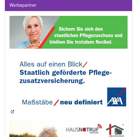
Werbepartner