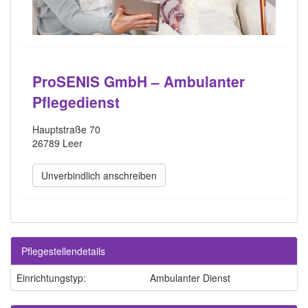
ProSENIS GmbH – Ambulanter
Pflegedienst
Hauptstraße 70
26789 Leer
Unverbindlich anschreiben
Pflegestellendetails
Einrichtungstyp:
Ambulanter Dienst