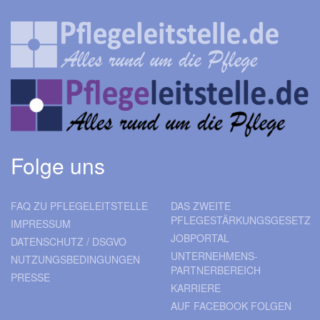
Folge uns
FAQ ZU PFLEGELEITSTELLE
DAS ZWEITE
PFLEGESTÄRKUNGSGESETZ
IMPRESSUM
JOBPORTAL
DATENSCHUTZ / DSGVO
UNTERNEHMENS-
NUTZUNGSBEDINGUNGEN
PARTNERBEREICH
PRESSE
KARRIERE
AUF FACEBOOK FOLGEN