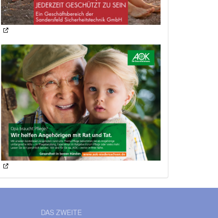
DAS ZWEITE