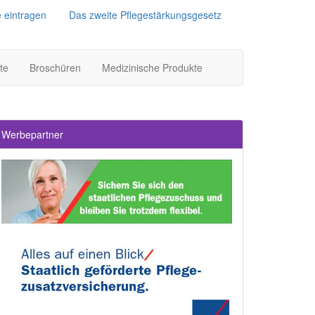
e eintragen
Das zweite Pflegestärkungsgesetz
te
Broschüren
Medizinische Produkte
Werbepartner