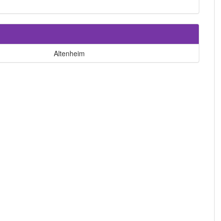
Altenheim