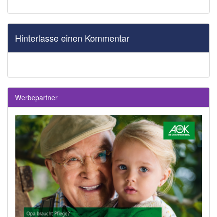
Hinterlasse einen Kommentar
Werbepartner