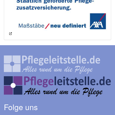
Folge uns