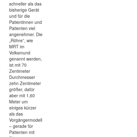
schneller als das
bisherige Gerät
und für die
Patientinnen und
Patienten viel
angenehmer. Die
„Röhre”, wie
MRT im
Volksmund
genannt werden,
ist mit 70
Zentimeter
Durchmesser
zehn Zentimeter
größer, dafür
aber mit 1,60
Meter um
einiges kürzer
als das
Vorgängermodell
– gerade für
Patienten mit