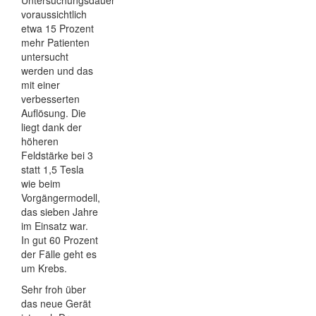
voraussichtlich
etwa 15 Prozent
mehr Patienten
untersucht
werden und das
mit einer
verbesserten
Auflösung. Die
liegt dank der
höheren
Feldstärke bei 3
statt 1,5 Tesla
wie beim
Vorgängermodell,
das sieben Jahre
im Einsatz war.
In gut 60 Prozent
der Fälle geht es
um Krebs.
Sehr froh über
das neue Gerät