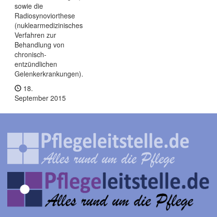
sowie die
Radiosynoviorthese
(nuklearmedizinisches
Verfahren zur
Behandlung von
chronisch-
entzündlichen
Gelenkerkrankungen).
18.
September 2015