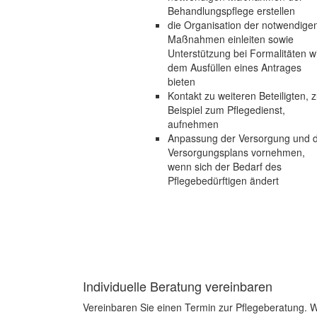
Behandlungspflege erstellen
die Organisation der notwendige
Maßnahmen einleiten sowie
Unterstützung bei Formalitäten w
dem Ausfüllen eines Antrages
bieten
Kontakt zu weiteren Beteiligten, 
Beispiel zum Pflegedienst,
aufnehmen
Anpassung der Versorgung und 
Versorgungsplans vornehmen,
wenn sich der Bedarf des
Pflegebedürftigen ändert
Individuelle Beratung vereinbaren
Vereinbaren Sie einen Termin zur Pflegeberatung. W