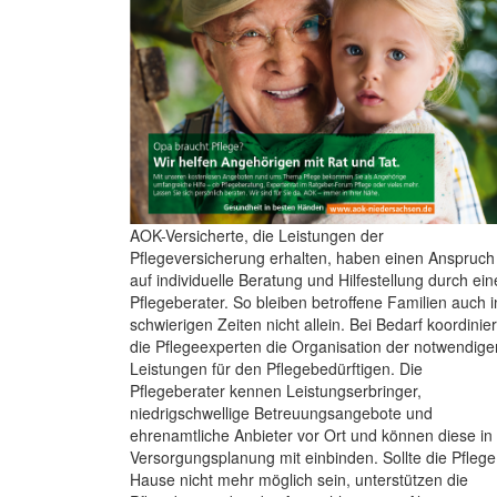
AOK-Versicherte, die Leistungen der
Pflegeversicherung erhalten, haben einen Anspruch
auf individuelle Beratung und Hilfestellung durch ei
Pflegeberater. So bleiben betroffene Familien auch i
schwierigen Zeiten nicht allein. Bei Bedarf koordinie
die Pflegeexperten die Organisation der notwendige
Leistungen für den Pflegebedürftigen. Die
Pflegeberater kennen Leistungserbringer,
niedrigschwellige Betreuungsangebote und
ehrenamtliche Anbieter vor Ort und können diese in 
Versorgungsplanung mit einbinden. Sollte die Pflege
Hause nicht mehr möglich sein, unterstützen die