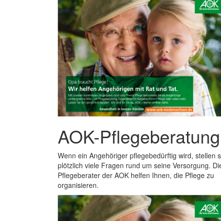
AOK-Pflegeberatung
Wenn ein Angehöriger pflegebedürftig wird, stellen s
plötzlich viele Fragen rund um seine Versorgung. Di
Pflegeberater der AOK helfen Ihnen, die Pflege zu
organisieren.